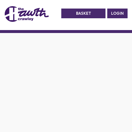
BASKET
LOGIN