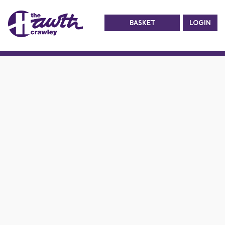
BASKET
LOGIN