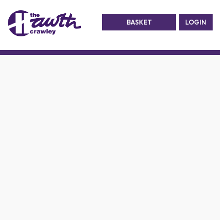
BASKET
LOGIN