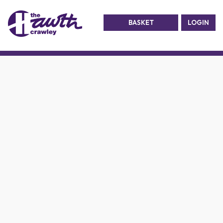
BASKET
LOGIN