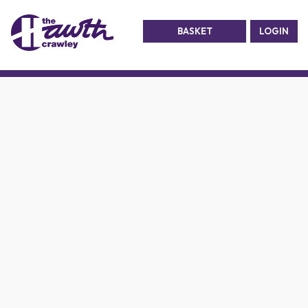
BASKET
LOGIN