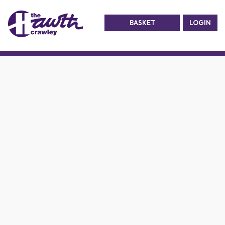
BASKET
LOGIN