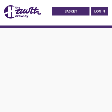
BASKET
LOGIN