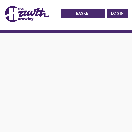
BASKET
LOGIN