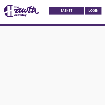
BASKET
LOGIN