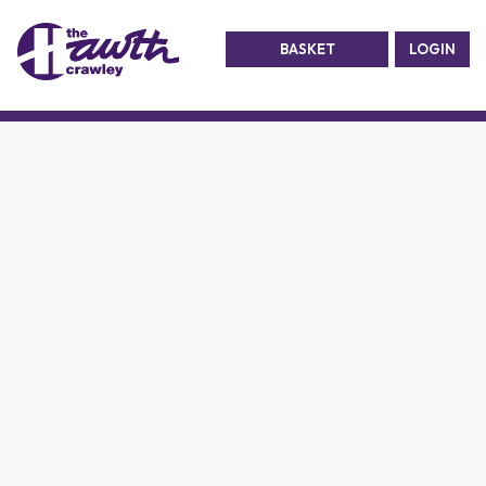
BASKET
LOGIN