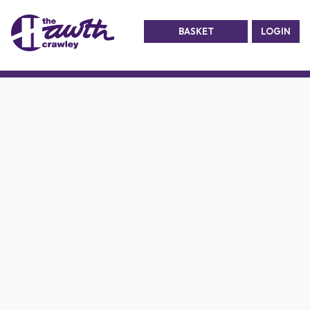
BASKET
LOGIN