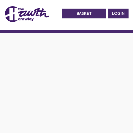
BASKET
LOGIN