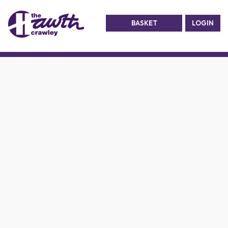
BASKET
LOGIN