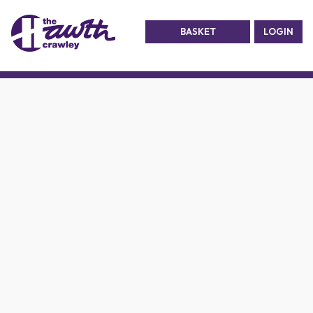
BASKET
LOGIN