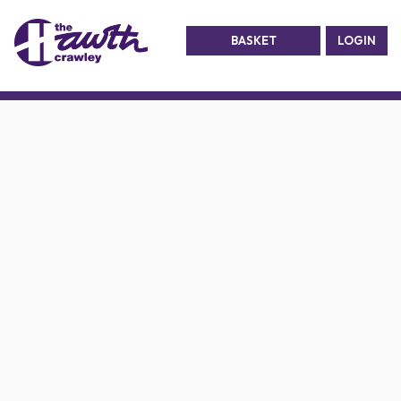
BASKET
LOGIN