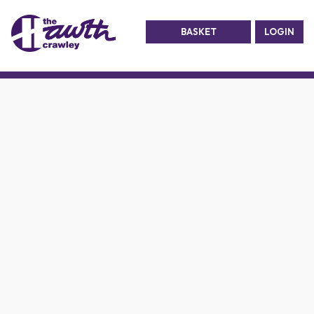
BASKET
LOGIN