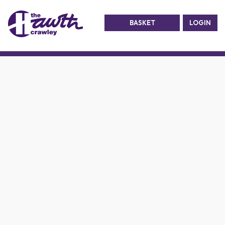
BASKET
LOGIN