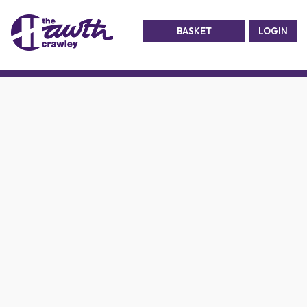
BASKET
LOGIN