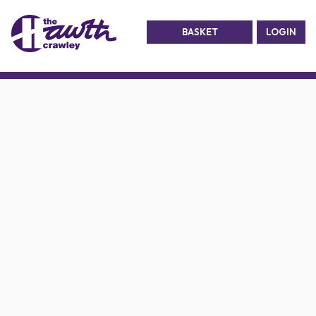
BASKET
LOGIN