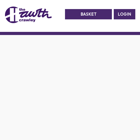
BASKET
LOGIN