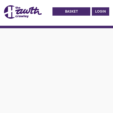
BASKET
LOGIN