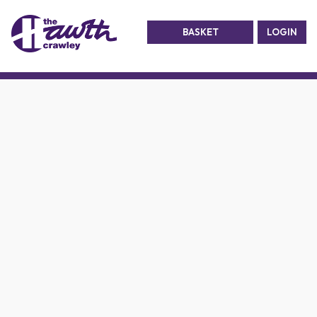
BASKET
LOGIN