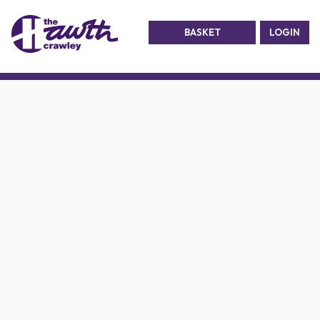
BASKET
LOGIN