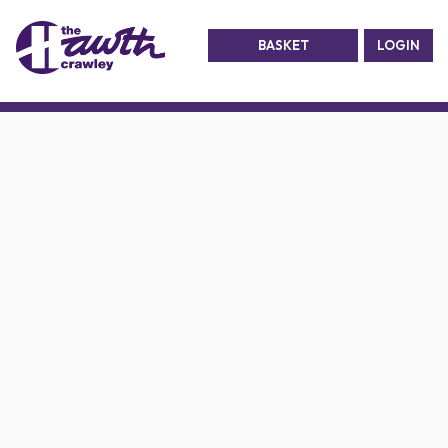
BASKET
LOGIN