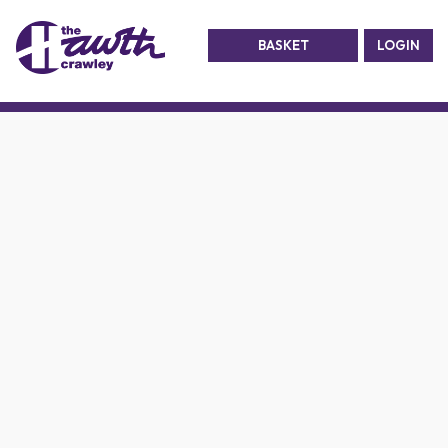
BASKET
LOGIN