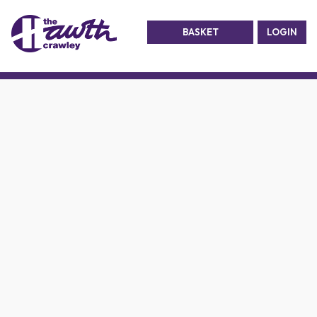
BASKET
LOGIN